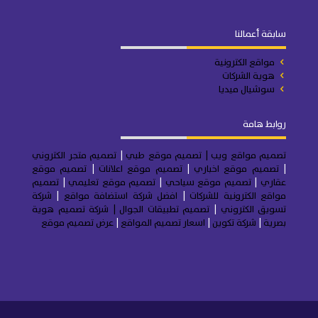
سابقة أعمالنا
مواقع الكترونية
هوية الشركات
سوشيال ميديا
روابط هامة
تصميم مواقع ويب
| تصميم موقع طبي
|
تصميم متجر
الكتروني
|
تصميم موقع اخباري
|
تصميم موقع اعلانات
|
تصميم موقع
عقاري
|
تصميم موقع سياحي
|
تصميم موقع تعليمي
|
تصميم
مواقع الكترونية للشركات
|
افضل شركة استضافة مواقع
|
شركة
تسويق الكتروني
|
تصميم تطبيقات الجوال
|
شركة تصميم هوية
بصرية
|
شركة تكوين
|
اسعار تصميم المواقع
|
عرض تصميم موقع