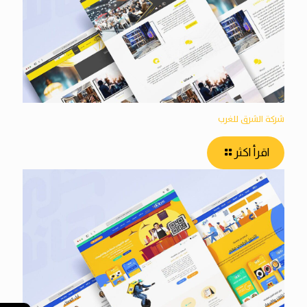
شركة الشرق للغرب
اقرأ اكثر