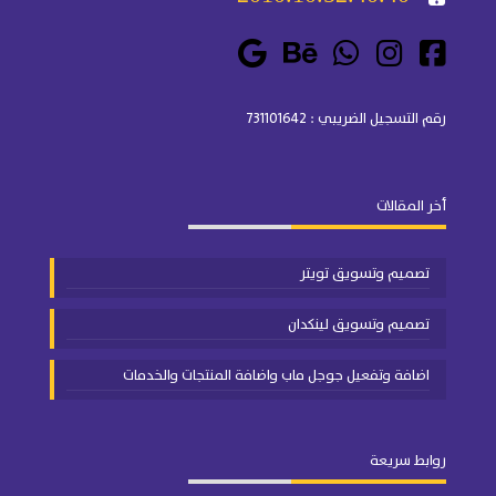
رقم التسجيل الضريبي : 731101642
أخر المقالات
تصميم وتسويق تويتر
تصميم وتسويق لينكدان
اضافة وتفعيل جوجل ماب واضافة المنتجات والخدمات
روابط سريعة