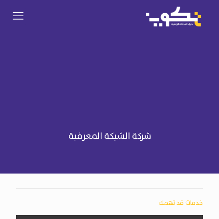
شركة الشبكة المعرفية
خدمات قد تهمك