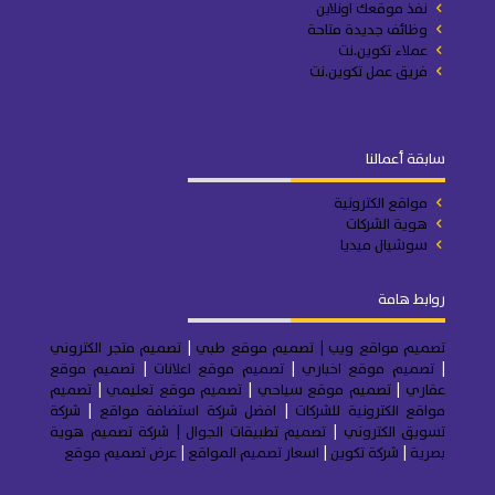
نفذ موقعك اونلاين
وظائف جديدة متاحة
عملاء تكوين.نت
فريق عمل تكوين.نت
سابقة أعمالنا
مواقع الكترونية
هوية الشركات
سوشيال ميديا
روابط هامة
تصميم مواقع ويب
| تصميم موقع طبي
|
تصميم متجر
الكتروني
|
تصميم موقع اخباري
|
تصميم موقع اعلانات
|
تصميم موقع
عقاري
|
تصميم موقع سياحي
|
تصميم موقع تعليمي
|
تصميم
مواقع الكترونية للشركات
|
افضل شركة استضافة مواقع
|
شركة
تسويق الكتروني
|
تصميم تطبيقات الجوال
|
شركة تصميم هوية
بصرية
|
شركة تكوين
|
اسعار تصميم المواقع
|
عرض تصميم موقع