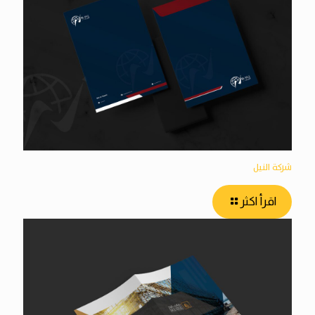
شركة النيل
اقرأ اكثر