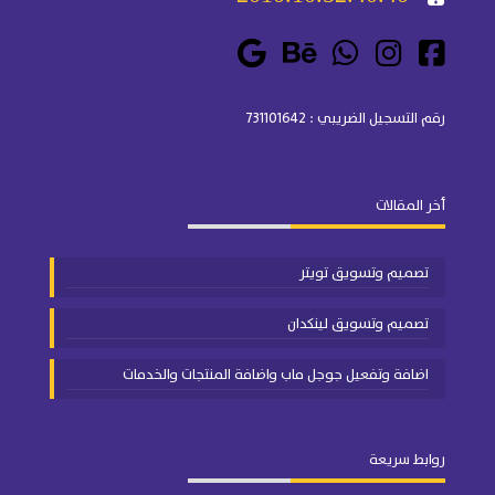
رقم التسجيل الضريبي : 731101642
أخر المقالات
تصميم وتسويق تويتر
تصميم وتسويق لينكدان
اضافة وتفعيل جوجل ماب واضافة المنتجات والخدمات
روابط سريعة