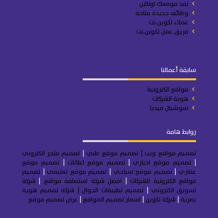
نفذ موقعك اونلاين
وظائف جديدة متاحة
عملاء تكوين.نت
فريق عمل تكوين.نت
سابقة أعمالنا
مواقع الكترونية
هوية الشركات
سوشيال ميديا
روابط هامة
تصميم مواقع ويب
| تصميم موقع طبي
|
تصميم متجر
الكتروني
|
تصميم موقع اخباري
|
تصميم موقع اعلانات
|
تصميم موقع
عقاري
|
تصميم موقع سياحي
|
تصميم موقع تعليمي
|
تصميم
مواقع الكترونية للشركات
|
افضل شركة استضافة مواقع
|
شركة
تسويق الكتروني
|
تصميم تطبيقات الجوال
|
شركة تصميم هوية
بصرية
|
شركة تكوين
|
اسعار تصميم المواقع
|
عرض تصميم موقع