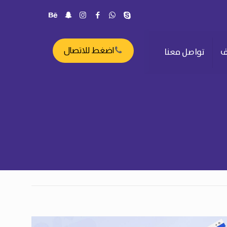
ف
تواصل معنا
اضغط للاتصال