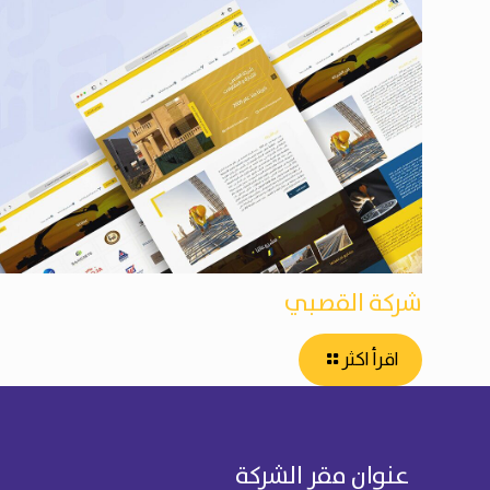
شركة القصبي
اقرأ اكثر
عنوان مقر الشركة