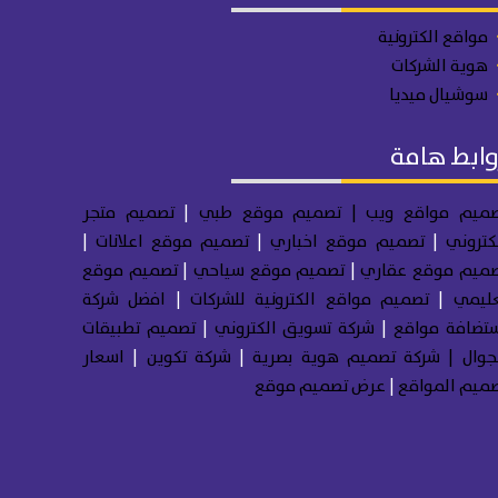
مواقع الكترونية
هوية الشركات
سوشيال ميديا
وابط هامة
ميم مواقع ويب
| تصميم موقع طبي
|
تصميم متجر
كتروني
|
تصميم موقع اخباري
|
تصميم موقع اعلانات
|
ميم موقع عقاري
|
تصميم موقع سياحي
|
تصميم موقع
ليمي
|
تصميم مواقع الكترونية للشركات
|
افضل شركة
تضافة مواقع
|
شركة تسويق الكتروني
|
تصميم تطبيقات
جوال
|
شركة تصميم هوية بصرية
|
شركة تكوين
|
اسعار
ميم المواقع
|
عرض تصميم موقع