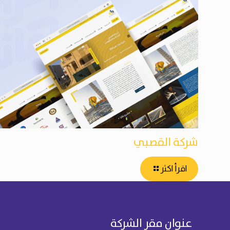
شركة القصبي
اقرأ اكثر
عنوان مقر الشركة