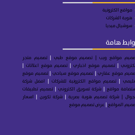
مواقع الكترونية
هوية الشركات
سوشيال ميديا
وابط هامة
ميم مواقع ويب
| تصميم موقع طبي
|
تصميم متجر
كتروني
|
تصميم موقع اخباري
|
تصميم موقع اعلانات
|
ميم موقع عقاري
|
تصميم موقع سياحي
|
تصميم موقع
ليمي
|
تصميم مواقع الكترونية للشركات
|
افضل شركة
تضافة مواقع
|
شركة تسويق الكتروني
|
تصميم تطبيقات
جوال
|
شركة تصميم هوية بصرية
|
شركة تكوين
|
اسعار
ميم المواقع
|
عرض تصميم موقع