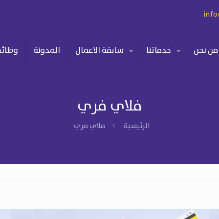
inf
من نحن
خدماتنا
سابقة الاعمال
المدونة
وظائ
فلاي فري
الرئيسية
فلاي فري