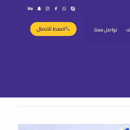
ف
تواصل معنا
اضغط للاتصال