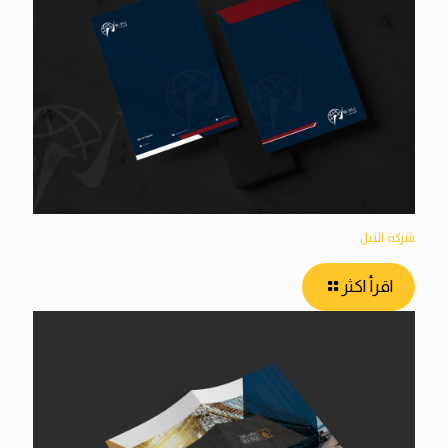
شركة النيل
اقرأ اكثر