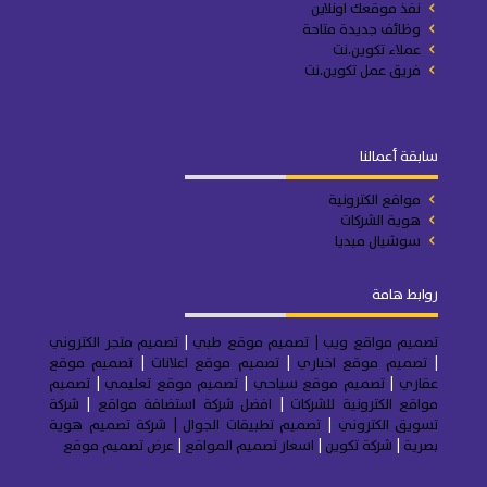
نفذ موقعك اونلاين
وظائف جديدة متاحة
عملاء تكوين.نت
فريق عمل تكوين.نت
سابقة أعمالنا
مواقع الكترونية
هوية الشركات
سوشيال ميديا
روابط هامة
تصميم مواقع ويب
| تصميم موقع طبي
|
تصميم متجر
الكتروني
|
تصميم موقع اخباري
|
تصميم موقع اعلانات
|
تصميم موقع
عقاري
|
تصميم موقع سياحي
|
تصميم موقع تعليمي
|
تصميم
مواقع الكترونية للشركات
|
افضل شركة استضافة مواقع
|
شركة
تسويق الكتروني
|
تصميم تطبيقات الجوال
|
شركة تصميم هوية
بصرية
|
شركة تكوين
|
اسعار تصميم المواقع
|
عرض تصميم موقع