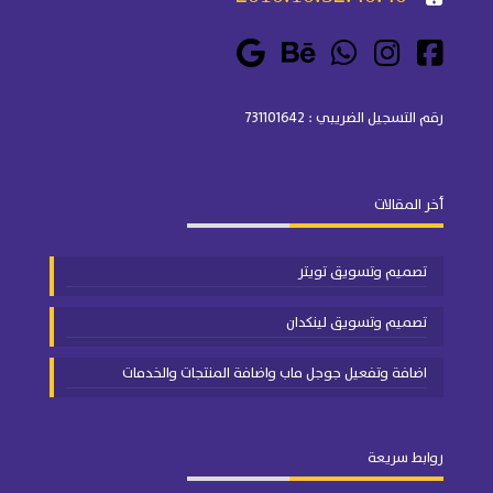
رقم التسجيل الضريبي : 731101642
أخر المقالات
تصميم وتسويق تويتر
تصميم وتسويق لينكدان
اضافة وتفعيل جوجل ماب واضافة المنتجات والخدمات
روابط سريعة