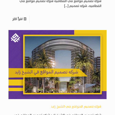
شركه تصميم مواقع في القطاميه شركه تصميم مواقع في
القطاميه، شركه تصميم
[…]
اقرأ اكثر
شركه تصميم المواقع في الشيخ زايد