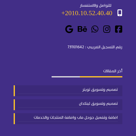
للتواصل والاستفسار
2010.10.52.40.40+
رقم التسجيل الضريبي : 731101642
أخر المقالات
تصميم وتسويق تويتر
تصميم وتسويق لينكدان
اضافة وتفعيل جوجل ماب واضافة المنتجات والخدمات