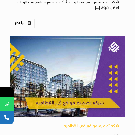
شركه تصميم مواقع في الرحاب شركه تصميم مواقع في الرحاب،
افضل شركة
[…]
اقرأ اكثر
←
شركه تصميم مواقع في القطاميه