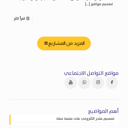
تصميم مواقع
[…]
اقرأ اكثر
المزيد من المشاريع
مواقع التواصل الاجتماعي
أهم المواضيع
تصميم متجر الكتروني على منصة سلة