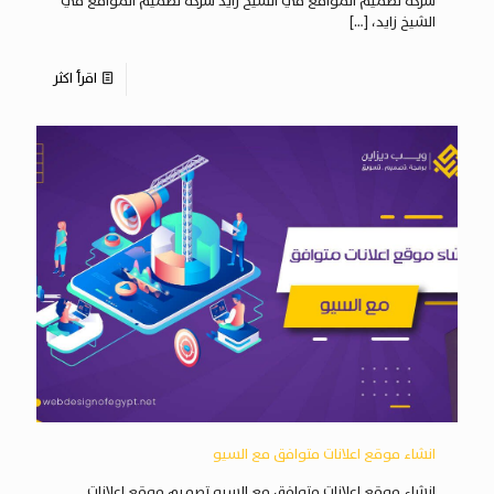
شركه تصميم المواقع في الشيخ زايد شركه تصميم المواقع في
الشيخ زايد،
[…]
اقرأ اكثر
انشاء موقع اعلانات متوافق مع السيو
انشاء موقع اعلانات متوافق مع السيو تصميم موقع اعلانات ,