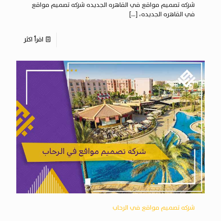
شركه تصميم مواقع في القاهره الجديده شركه تصميم مواقع
في القاهره الجديده،
[…]
اقرأ اكثر
شركه تصميم مواقع في الرحاب