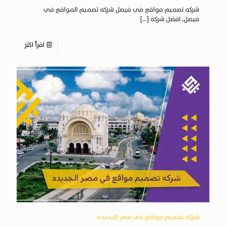
شركه تصميم مواقع في فيصل شركه تصميم المواقع في
فيصل, افضل شركة
[…]
اقرأ اكثر
شركه تصميم مواقع في مصر الجديده