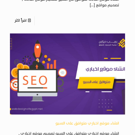
تصميم مواقع
[…]
اقرأ اكثر
انشاء موقع اخباري متوافق على السيو
انشاء موقع اخباري متوافق على السيو تصميم موقع اخباري ,