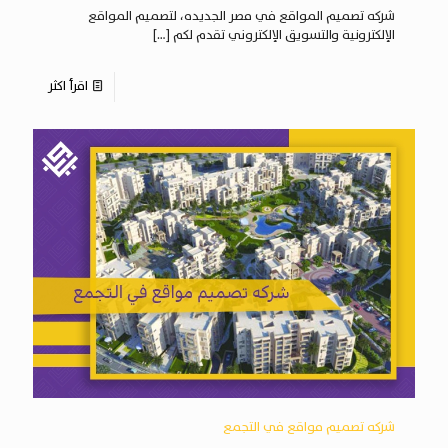
شركه تصميم المواقع في مصر الجديده، لتصميم المواقع
الإلكترونية والتسويق الإلكتروني تقدم لكم
[…]
اقرأ اكثر
شركه تصميم مواقع في التجمع