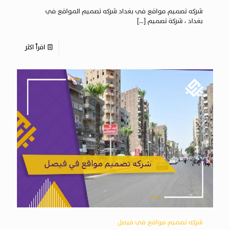
شركه تصميم مواقع في بغداد شركه تصميم المواقع في
بغداد ، شركة تصميم
[…]
اقرأ اكثر
شركه تصميم مواقع في فيصل