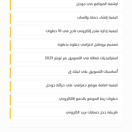
ارشفة المواقع في جوجل
كيفية إنشاء حملة واتساب
كيفية إدارة متجر إلكتروني ناجح في 10 خطوات
تصميم بروفايل احترافي خطوة بخطوة
استراتيجيات فعالة في التسويق عبر تويتر 2023
أساسيات التسويق على لينكد إن
كيفية اضافة موقع جغرافي على خرائط جوجل
خطوات ربط الموقع بالدفع الالكتروني
طريقة حجز حسابات بريد الكتروني