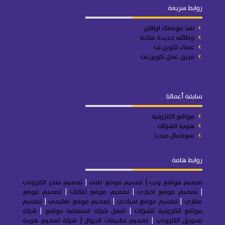
روابط سريعة
نفذ موقعك اونلاين
وظائف جديدة متاحة
عملاء تكوين.نت
فريق عمل تكوين.نت
سابقة أعمالنا
مواقع الكترونية
هوية الشركات
سوشيال ميديا
روابط هامة
تصميم مواقع ويب
| تصميم موقع طبي
|
تصميم متجر
الكتروني
|
تصميم موقع اخباري
|
تصميم موقع اعلانات
|
تصميم موقع
عقاري
|
تصميم موقع سياحي
|
تصميم موقع تعليمي
|
تصميم
مواقع الكترونية للشركات
|
افضل شركة استضافة مواقع
|
شركة
تسويق الكتروني
|
تصميم تطبيقات الجوال
|
شركة تصميم هوية