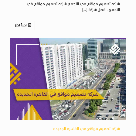
شركه تصميم مواقع في التجمع شركه تصميم مواقع في
التجمع، افضل شركة
[…]
اقرأ اكثر
شركه تصميم مواقع في القاهره الجديده