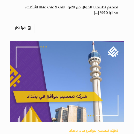
تصميم تطبيقات الجوال من الامور التي لا غنى عنها لشركتك،
فحاليا 90%
[…]
اقرأ اكثر
شركه تصميم مواقع في بغداد