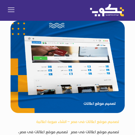
تصميم موقع اعلانات فى مصر – انشاء مبوبة اعلانية
تصميم موقع اعلانات فى مصر تصميم موقع اعلانات فى مصر،