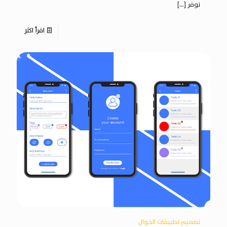
نوفر
[…]
اقرأ اكثر
تصميم تطبيقات الجوال