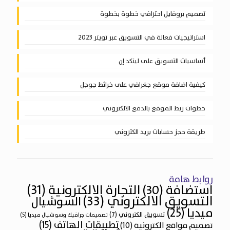
تصميم بروفايل احترافي خطوة بخطوة
استراتيجيات فعالة في التسويق عبر تويتر 2023
أساسيات التسويق على لينكد إن
كيفية اضافة موقع جغرافي على خرائط جوجل
خطوات ربط الموقع بالدفع الالكتروني
طريقة حجز حسابات بريد الكتروني
روابط هامة
التجارة الالكترونية
(31)
استضافة
(30)
التسويق الالكتروني
(33)
السوشيال
ميديا
(25)
تسويق الكتروني
(7)
تصميمات جرافيك وسوشيال ميديا
(5)
تطبيقات الهاتف
(15)
تصميم مواقع الكترونية
(10)