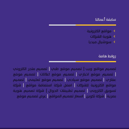
سابقة أعمالنا
مواقع الكترونية
هوية الشركات
سوشيال ميديا
روابط هامة
تصميم مواقع ويب
| تصميم موقع طبي
|
تصميم متجر
الكتروني
|
تصميم موقع اخباري
|
تصميم موقع اعلانات
|
تصميم موقع
عقاري
|
تصميم موقع سياحي
|
تصميم موقع تعليمي
|
تصميم
مواقع الكترونية للشركات
|
افضل شركة استضافة مواقع
|
شركة
تسويق الكتروني
|
تصميم تطبيقات الجوال
|
شركة تصميم هوية
بصرية
|
شركة تكوين
|
اسعار تصميم المواقع
|
عرض تصميم موقع