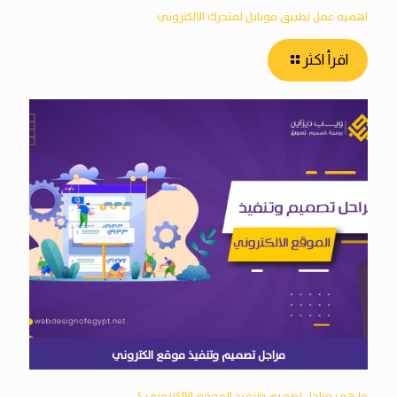
اهميه عمل تطبيق موبايل لمتجرك الالكتروني
اقرأ اكثر
مراجل تصميم وتنفيذ موقع الكتروني
ما هي مراحل تصميم وتنفيذ الموقع الالكتروني ؟