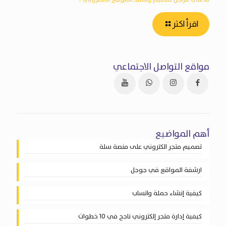
اقرأ اكثر
مواقع التواصل الاجتماعي
أهم المواضيع
تصميم متجر الكتروني على منصة سلة
ارشفة المواقع في جوجل
كيفية إنشاء حملة واتساب
كيفية إدارة متجر إلكتروني ناجح في 10 خطوات