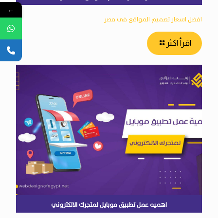
←
افضل اسعار تصميم المواقع فى مصر
اقرأ اكثر
اهميه عمل تطبيق موبايل لمتجرك الالكتروني