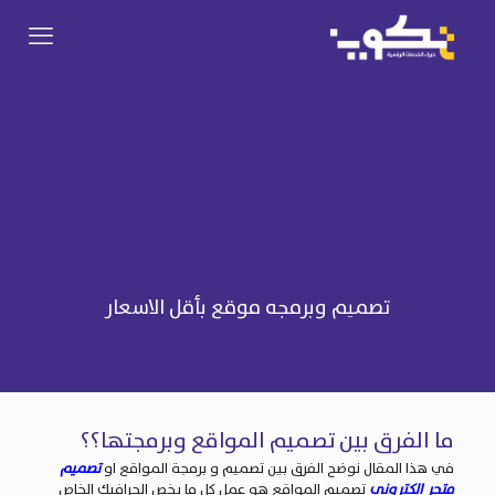
تصميم وبرمجه موقع بأقل الاسعار
ما الفرق بين تصميم المواقع وبرمجتها؟؟
في هذا المقال نوضح الفرق بين تصميم و برمجة المواقع او
تصميم
متجر الكتروني
تصميم المواقع
هو عمل كل ما يخص الجرافيك الخاص