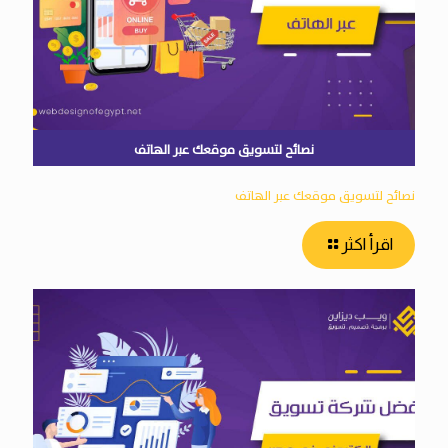
نصائح لتسويق موقعك عبر الهاتف
نصائح لتسويق موقعك عبر الهاتف
اقرأ اكثر