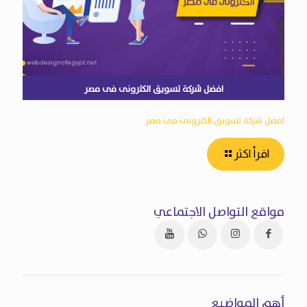
افضل شركة تسويق الكترونى فى مصر
افضل شركة تسويق الكترونى فى مصر
اقرأ اكثر
مواقع التواصل الاجتماعي
أهم المواضيع