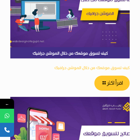
كيف تسوق موقعك من خلال الموشن جرافيك
كيف تسوق موقعك من خلال الموشن جرافيك
اقرأ اكثر
←