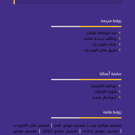
روابط سريعة
نفذ موقعك اونلاين
وظائف جديدة متاحة
عملاء تكوين.نت
فريق عمل تكوين.نت
سابقة أعمالنا
مواقع الكترونية
هوية الشركات
سوشيال ميديا
روابط هامة
تصميم مواقع ويب
| تصميم موقع طبي
|
تصميم متجر
الكتروني
|
تصميم موقع اخباري
|
تصميم موقع اعلانات
|
تصميم موقع