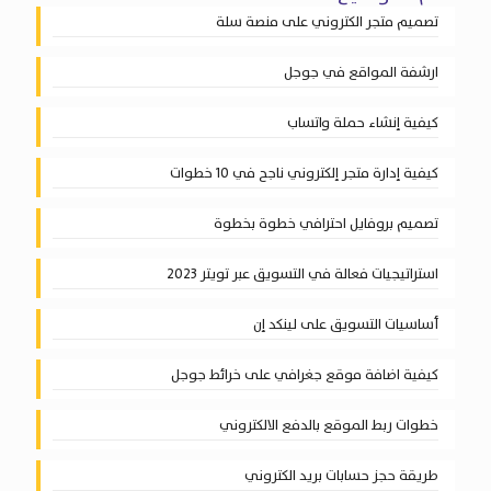
تصميم متجر الكتروني على منصة سلة
ارشفة المواقع في جوجل
كيفية إنشاء حملة واتساب
كيفية إدارة متجر إلكتروني ناجح في 10 خطوات
تصميم بروفايل احترافي خطوة بخطوة
استراتيجيات فعالة في التسويق عبر تويتر 2023
أساسيات التسويق على لينكد إن
كيفية اضافة موقع جغرافي على خرائط جوجل
خطوات ربط الموقع بالدفع الالكتروني
طريقة حجز حسابات بريد الكتروني