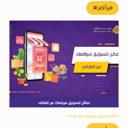
اقرأ اكثر
نصائح لتسويق موقعك عبر الهاتف
نصائح لتسويق موقعك عبر الهاتف