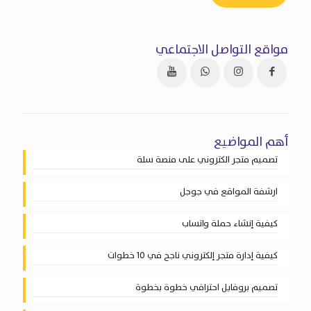
مواقع التواصل الاجتماعي
أهم المواضيع
تصميم متجر الكتروني على منصة سلة
ارشفة المواقع في جوجل
كيفية إنشاء حملة واتساب
كيفية إدارة متجر إلكتروني ناجح في 10 خطوات
تصميم بروفايل احترافي خطوة بخطوة