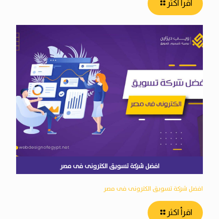
اقرأ اكثر
افضل شركة تسويق الكترونى فى مصر
افضل شركة تسويق الكترونى فى مصر
اقرأ اكثر