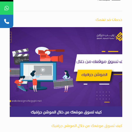
خدمات قد تهمك
كيف تسوق موقعك من خلال الموشن جرافيك
كيف تسوق موقعك من خلال الموشن جرافيك