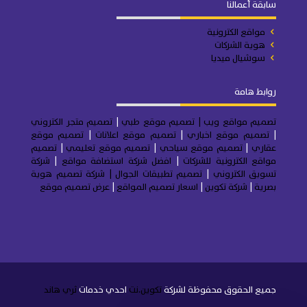
سابقة أعمالنا
مواقع الكترونية
هوية الشركات
سوشيال ميديا
روابط هامة
تصميم مواقع ويب
| تصميم موقع طبي
|
تصميم متجر
الكتروني
|
تصميم موقع اخباري
|
تصميم موقع اعلانات
|
تصميم موقع
عقاري
|
تصميم موقع سياحي
|
تصميم موقع تعليمي
|
تصميم
مواقع الكترونية للشركات
|
افضل شركة استضافة مواقع
|
شركة
تسويق الكتروني
|
تصميم تطبيقات الجوال
|
شركة تصميم هوية
بصرية
|
شركة تكوين
|
اسعار تصميم المواقع
|
عرض تصميم موقع
جميع الحقوق محفوظة لشركة
تكوين.نت
احدي خدمات
ثري هاند